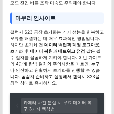
모드 진입 버튼 조작 미숙도 주의해야 합니다.
마무리 인사이트
갤럭시 S23 공장 초기화는 기기 성능을 회복하고
오류를 해결하는 데 매우 효과적인 방법입니다.
하지만 초기화 전
데이터 백업과 계정 로그아웃
,
초기화 후
데이터 복원과 네트워크 점검
같은 필
수 절차를 꼼꼼하게 지켜야 합니다. 이번 가이드
의 4단계 완벽 절차와 주의사항을 따르면, 누구
나 안전하고 원활하게 초기화를 진행할 수 있습
니다. 꼼꼼히 준비하고 실행해서 갤럭시 S23을
최적 상태로 유지하세요.
카메라 사진 분실 시 무료 데이터 복
구 3가지 핵심법