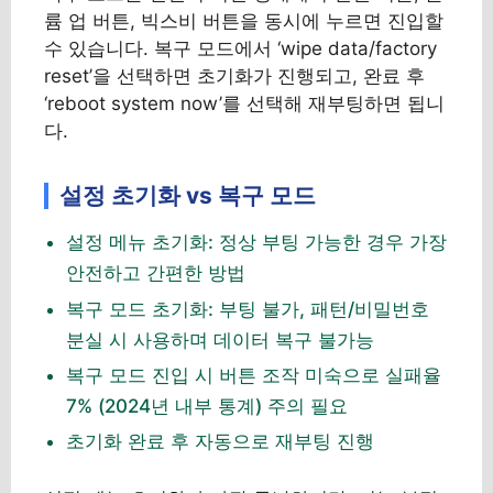
륨 업 버튼, 빅스비 버튼을 동시에 누르면 진입할
수 있습니다. 복구 모드에서 ‘wipe data/factory
reset’을 선택하면 초기화가 진행되고, 완료 후
‘reboot system now’를 선택해 재부팅하면 됩니
다.
설정 초기화 vs 복구 모드
설정 메뉴 초기화: 정상 부팅 가능한 경우 가장
안전하고 간편한 방법
복구 모드 초기화: 부팅 불가, 패턴/비밀번호
분실 시 사용하며 데이터 복구 불가능
복구 모드 진입 시 버튼 조작 미숙으로 실패율
7% (2024년 내부 통계) 주의 필요
초기화 완료 후 자동으로 재부팅 진행