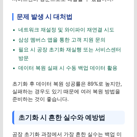
문제 발생 시 대처법
네트워크 재설정 및 와이파이 재연결 시도
삼성 멤버스 앱을 통한 고객 지원 문의
필요 시 공장 초기화 재실행 또는 서비스센터
방문
데이터 복원 실패 시 수동 백업 데이터 활용
초기화 후 데이터 복원 성공률은 89%로 높지만,
실패하는 경우도 있기 때문에 여러 복원 방법을
준비하는 것이 좋습니다.
초기화 시 흔한 실수와 예방법
공장 초기화 과정에서 가장 흔한 실수는 백업 미