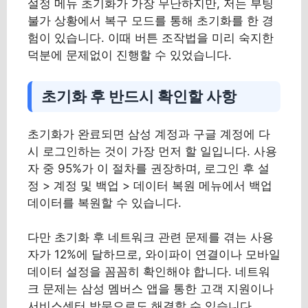
설정 메뉴 초기화가 가장 무난하지만, 저는 부팅
불가 상황에서 복구 모드를 통해 초기화를 한 경
험이 있습니다. 이때 버튼 조작법을 미리 숙지한
덕분에 문제없이 진행할 수 있었습니다.
초기화 후 반드시 확인할 사항
초기화가 완료되면 삼성 계정과 구글 계정에 다
시 로그인하는 것이 가장 먼저 할 일입니다. 사용
자 중 95%가 이 절차를 권장하며, 로그인 후 설
정 > 계정 및 백업 > 데이터 복원 메뉴에서 백업
데이터를 복원할 수 있습니다.
다만 초기화 후 네트워크 관련 문제를 겪는 사용
자가 12%에 달하므로, 와이파이 연결이나 모바일
데이터 설정을 꼼꼼히 확인해야 합니다. 네트워
크 문제는 삼성 멤버스 앱을 통한 고객 지원이나
서비스센터 방문으로도 해결할 수 있습니다.