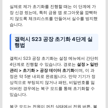
실제로 제가 초기화를 진행할 때는 이 단계에 가
장 신경 썼는데, 특히 금융 앱 로그아웃을 깜빡하
지 않도록 체크리스트를 만들어서 실수를 방지했
습니다.
갤럭시 S23 공장 초기화 4단계 실
행법
갤럭시 S23 공장 초기화는 설정 메뉴에서 간단히
4단계로 진행할 수 있습니다. 경로는
설정 > 일반
관리 > 초기화 > 공장 데이터 초기화
이며, 이 과
정은 약 5분 내외로 완료됩니다. 만약 기기가 정
상적으로 부팅되지 않거나 패턴, 비밀번호를 잃
어버린 경우에는 복구 모드를 통해 초기화할 수
있습니다.
복구 모드는 전원이 꺼진 상태에서 전원 버튼, 볼