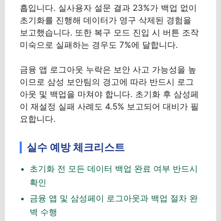
흡입니다. 실사용자 설문 결과 23%가 백업 없이
초기화를 진행해 데이터가 영구 삭제된 경험을
보고했습니다. 또한 복구 모드 진입 시 버튼 조작
미숙으로 실패하는 경우도 7%에 달합니다.
금융 앱 로그아웃 누락은 보안 사고 가능성을 높
이므로 삼성 보안팀의 경고에 따라 반드시 로그
아웃 및 백업을 마쳐야 합니다. 초기화 후 삼성페
이 재설정 실패 사례도 4.5% 보고되어 대비가 필
요합니다.
실수 예방 체크리스트
초기화 전 모든 데이터 백업 완료 여부 반드시
확인
금융 앱 및 삼성페이 로그아웃과 백업 절차 완
벽 수행