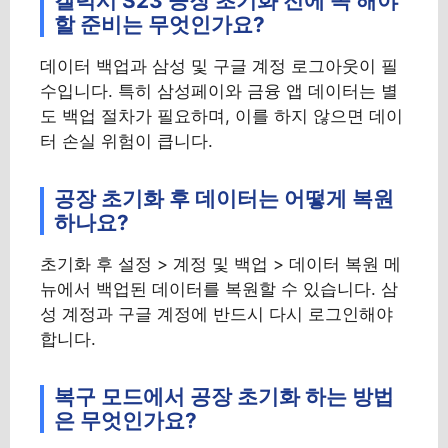
갤럭시 S23 공장 초기화 전에 꼭 해야
할 준비는 무엇인가요?
데이터 백업과 삼성 및 구글 계정 로그아웃이 필
수입니다. 특히 삼성페이와 금융 앱 데이터는 별
도 백업 절차가 필요하며, 이를 하지 않으면 데이
터 손실 위험이 큽니다.
공장 초기화 후 데이터는 어떻게 복원
하나요?
초기화 후 설정 > 계정 및 백업 > 데이터 복원 메
뉴에서 백업된 데이터를 복원할 수 있습니다. 삼
성 계정과 구글 계정에 반드시 다시 로그인해야
합니다.
복구 모드에서 공장 초기화 하는 방법
은 무엇인가요?