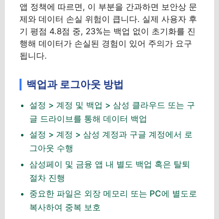
앱 정책에 따르면, 이 부분을 간과하면 보안상 문
제와 데이터 손실 위험이 큽니다. 실제 사용자 후
기 평점 4.8점 중, 23%는 백업 없이 초기화를 진
행해 데이터가 손실된 경험이 있어 주의가 요구
됩니다.
백업과 로그아웃 방법
설정 > 계정 및 백업 > 삼성 클라우드 또는 구
글 드라이브를 통해 데이터 백업
설정 > 계정 > 삼성 계정과 구글 계정에서 로
그아웃 수행
삼성페이 및 금융 앱 내 별도 백업 혹은 탈퇴
절차 진행
중요한 파일은 외장 메모리 또는 PC에 별도로
복사하여 중복 보호