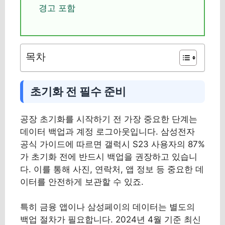
경고 포함
목차
초기화 전 필수 준비
공장 초기화를 시작하기 전 가장 중요한 단계는
데이터 백업과 계정 로그아웃입니다. 삼성전자
공식 가이드에 따르면 갤럭시 S23 사용자의 87%
가 초기화 전에 반드시 백업을 권장하고 있습니
다. 이를 통해 사진, 연락처, 앱 정보 등 중요한 데
이터를 안전하게 보관할 수 있죠.
특히 금융 앱이나 삼성페이의 데이터는 별도의
백업 절차가 필요합니다. 2024년 4월 기준 최신