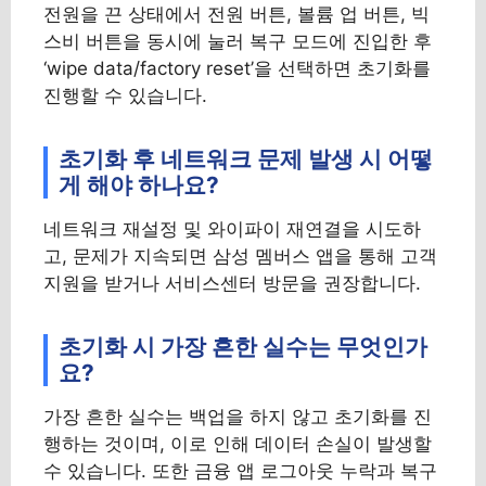
전원을 끈 상태에서 전원 버튼, 볼륨 업 버튼, 빅
스비 버튼을 동시에 눌러 복구 모드에 진입한 후
‘wipe data/factory reset’을 선택하면 초기화를
진행할 수 있습니다.
초기화 후 네트워크 문제 발생 시 어떻
게 해야 하나요?
네트워크 재설정 및 와이파이 재연결을 시도하
고, 문제가 지속되면 삼성 멤버스 앱을 통해 고객
지원을 받거나 서비스센터 방문을 권장합니다.
초기화 시 가장 흔한 실수는 무엇인가
요?
가장 흔한 실수는 백업을 하지 않고 초기화를 진
행하는 것이며, 이로 인해 데이터 손실이 발생할
수 있습니다. 또한 금융 앱 로그아웃 누락과 복구