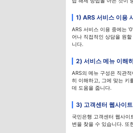
답 해제 방법을 아는 것이 
1) ARS 서비스 이용
ARS 서비스 이용 중에는 
어나 직접적인 상담을 원할 
니다.
2) 서비스 메뉴 이해
ARS의 메뉴 구성은 직관적
히 이해하고, 그에 맞는 키
데 도움을 줍니다.
3) 고객센터 웹사이트
국민은행 고객센터 웹사이트
변을 찾을 수 있습니다. 또