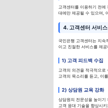
고객센터를 이용하기 전에 
대에만 제공될 수 있으며, 
4. 고객센터 서비스
국민은행 고객센터는 지속적
이고 친절한 서비스를 제공
1) 고객 피드백 수집
고객의 의견을 적극적으로 
고객의 목소리를 듣고, 이
2) 상담원 교육 강화
상담원의 전문성을 높이기 
고객 응대 기술을 향상시키