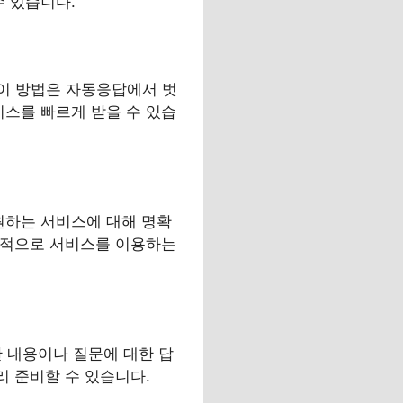
수 있습니다.
. 이 방법은 자동응답에서 벗
비스를 빠르게 받을 수 있습
 원하는 서비스에 대해 명확
효율적으로 서비스를 이용하는
 내용이나 질문에 대한 답
리 준비할 수 있습니다.