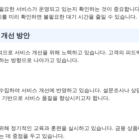
필요한 서비스가 운영되고 있는지 확인하는 것이 중요합니다.
이를 미리 확인하면 불필요한 대기 시간을 줄일 수 있습니다.
 개선 방안
으로 서비스 개선을 위해 노력하고 있습니다. 고객의 피드
하는 방향으로 나아가고 있습니다.
수집하여 서비스 개선에 반영하고 있습니다. 설문조사나 상담
를 기반으로 서비스 품질을 향상시키고자 합니다.
위해 정기적인 교육과 훈련을 실시하고 있습니다. 금융 상품
는 데 중점을 두고 있습니다.