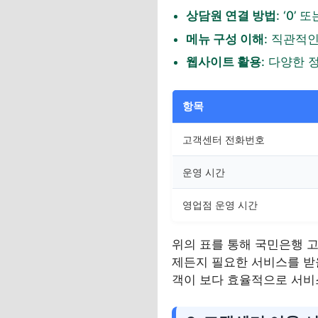
상담원 연결 방법
: ‘0’
메뉴 구성 이해
: 직관적
웹사이트 활용
: 다양한 
항목
고객센터 전화번호
운영 시간
영업점 운영 시간
위의 표를 통해 국민은행 
제든지 필요한 서비스를 받을
객이 보다 효율적으로 서비