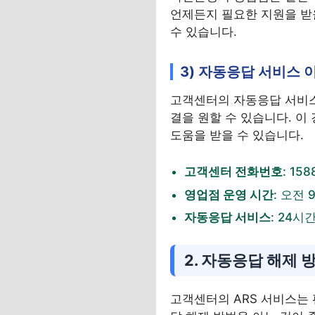
언제든지 필요한 지원을 받을
수 있습니다.
3) 자동응답 서비스 
고객센터의 자동응답 서비스
결을 원할 수 있습니다. 이 
도움을 받을 수 있습니다.
고객센터 전화번호
: 15
영업점 운영 시간
: 오전 
자동응답 서비스
: 24시
2. 자동응답 해제 
고객센터의 ARS 서비스는