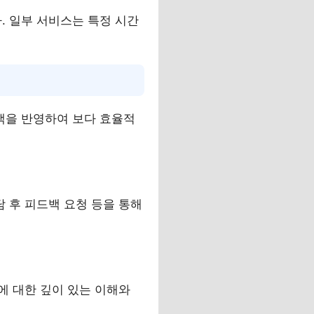
 일부 서비스는 특정 시간
백을 반영하여 보다 효율적
 후 피드백 요청 등을 통해
에 대한 깊이 있는 이해와