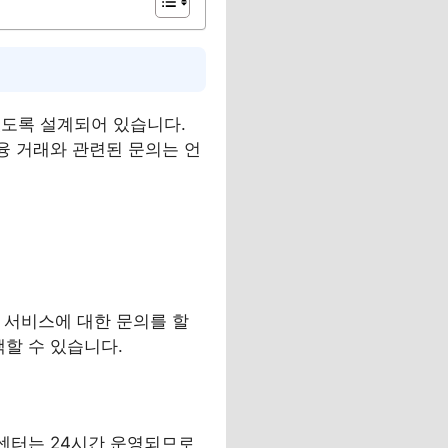
있도록 설계되어 있습니다.
융 거래와 관련된 문의는 언
 서비스에 대한 문의를 할
택할 수 있습니다.
센터는 24시간 운영되므로