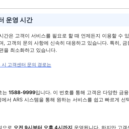
터 운영 시간
시간은 고객이 서비스를 필요로 할 때 언제든지 이용할 수 
며, 고객의 문의 사항에 신속히 대응하고 있습니다. 특히, 금
편을 최소화하고 있습니다.
 시 고객센터 문의 경로는
호는
1588-9999
입니다. 이 번호를 통해 고객은 다양한 금융
정에서 ARS 시스템을 통해 원하는 서비스를 쉽고 빠르게 선
적으로
오전 9시부터 오후 4시까지
운영됩니다. 하지만 고객