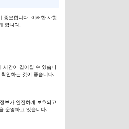
 중요합니다. 이러한 사항
게 합니다.
기 시간이 길어질 수 있습니
리 확인하는 것이 좋습니다.
인 정보가 안전하게 보호되고
을 운영하고 있습니다.