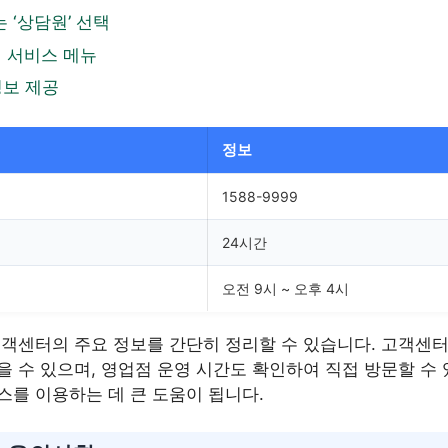
 또는 ‘상담원’ 선택
인 서비스 메뉴
정보 제공
정보
1588-9999
24시간
오전 9시 ~ 오후 4시
고객센터의 주요 정보를 간단히 정리할 수 있습니다. 고객센
 수 있으며, 영업점 운영 시간도 확인하여 직접 방문할 수 
스를 이용하는 데 큰 도움이 됩니다.