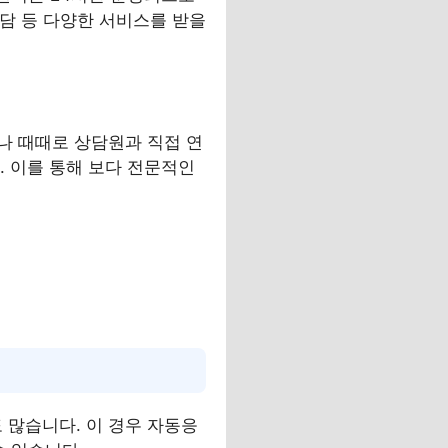
상담 등 다양한 서비스를 받을
나 때때로 상담원과 직접 연
다. 이를 통해 보다 전문적인
 많습니다. 이 경우 자동응