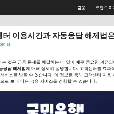
금융
트렌드 &
센터 이용시간과 자동응답 해제법
에디터
는 것은 금융 문제를 해결하는 데 있어 매우 중요한 과정입
동응답 해제법
에 대해 상세히 설명합니다. 고객센터를 효과
서비스를 받을 수 있습니다. 이 정보를 통해 고객센터 이용 
으로 보다 나은 금융 서비스를 경험할 수 있습니다.