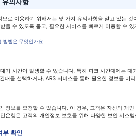
시 유의사항
으로 이용하기 위해서는 몇 가지 유의사항을 알고 있는 것이
받을 수 있도록 돕고, 필요한 서비스를 빠르게 이용할 수 있
연결 방법은 무엇인가요
대기 시간이 발생할 수 있습니다. 특히 피크 시간대에는 대
 시간대를 선택하거나, ARS 서비스를 통해 필요한 정보를 미
 정보를 요청할 수 있습니다. 이 경우, 고객은 자신의 개
국민은행은 고객의 개인정보 보호를 위해 다양한 보안 시스템
 여부 확인