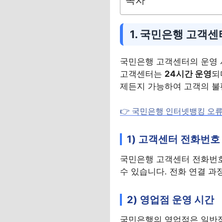
1. 국민은행 고객센
국민은행 고객센터의 운영 
고객센터는
24시간 운영
되
제든지 가능하여 고객의 불
👉 국민은행 인터넷뱅킹 오류
1) 고객센터 전화번호
국민은행 고객센터 전화번
수 있습니다. 전화 연결 과
2) 영업점 운영 시간
국민은행의 영업점은 일반