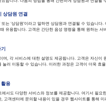
중요합니다. 다음의 방법을 통해 간편하게 상담원과 연결될 
 시 상담원 연결
‘0’ 또는 ‘상담원’이라고 말하면 상담원과 연결될 수 있습니다
때 유용합니다. 고객은 간단한 음성 명령을 통해 원하는 서
하기
이며, 각 서비스에 대한 설명도 제공됩니다. 고객은 자신이
를 눌러 이동할 수 있습니다. 이러한 과정은 고객이 더욱 
 활용
에서도 다양한 서비스와 정보를 제공합니다. 여기서 필요한
한, 고객센터에 문의할 내용이 있을 경우 웹사이트를 통해 미