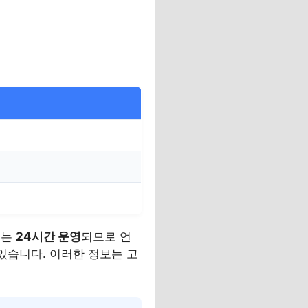
터는
24시간 운영
되므로 언
있습니다. 이러한 정보는 고