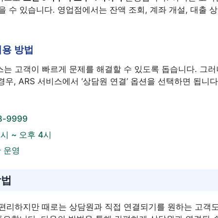
 수 있습니다. 영업점에서는 잔액 조회, 계좌 개설, 대출 
이용 방법
는 고객이 빠르게 문제를 해결할 수 있도록 돕습니다. 그러
경우, ARS 서비스에서 ‘상담원 연결’ 옵션을 선택하면 됩니
88-9999
9시 ~ 오후 4시
간 운영
방법
 편리하지만 때로는 상담원과 직접 연결되기를 원하는 고객도