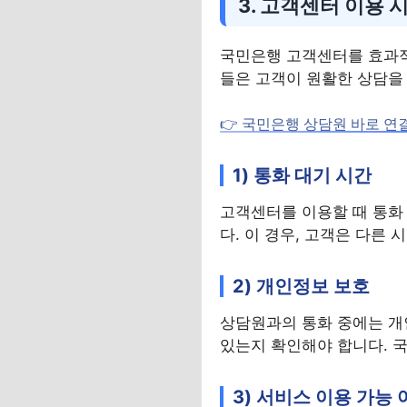
3. 고객센터 이용 
국민은행 고객센터를 효과적
들은 고객이 원활한 상담을 
👉 국민은행 상담원 바로 
1) 통화 대기 시간
고객센터를 이용할 때 통화 
다. 이 경우, 고객은 다른
2) 개인정보 보호
상담원과의 통화 중에는 개인
있는지 확인해야 합니다. 
3) 서비스 이용 가능