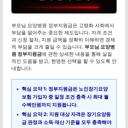
부모님 요양병원 정부지원금은 고령화 사회에서
부담을 덜어주는 중요한 제도입니다. 자격 조건
과 신청 절차, 지원 금액을 정확히 이해하면 경제
적 부담을 크게 줄일 수 있습니다.
부모님 요양병
원 정부지원금
에 관한 상세한 내용을 통해 실질
적인 도움을 받고, 현명한 선택을 할 수 있도록 안
내합니다.
핵심 요약 1: 정부지원금은 노인장기요양
보험 가입자 중 일정 조건 충족 시 최대 월
수백만원까지 지원됩니다.
핵심 요약 2: 지원 대상 자격은 장기요양등
급 판정과 소득·재산 기준을 모두 충족해야