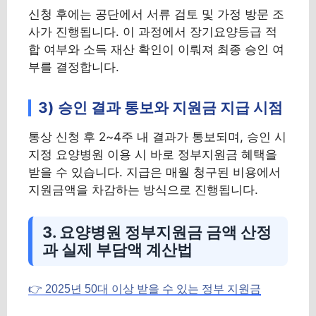
신청 후에는 공단에서 서류 검토 및 가정 방문 조
사가 진행됩니다. 이 과정에서 장기요양등급 적
합 여부와 소득 재산 확인이 이뤄져 최종 승인 여
부를 결정합니다.
3) 승인 결과 통보와 지원금 지급 시점
통상 신청 후 2~4주 내 결과가 통보되며, 승인 시
지정 요양병원 이용 시 바로 정부지원금 혜택을
받을 수 있습니다. 지급은 매월 청구된 비용에서
지원금액을 차감하는 방식으로 진행됩니다.
3. 요양병원 정부지원금 금액 산정
과 실제 부담액 계산법
👉 2025년 50대 이상 받을 수 있는 정부 지원금