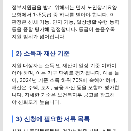
정부지원금을 받기 위해서는 먼저 노인장기요양
보험에서 1~5등급 중 하나를 받아야 합니다. 이
판정은 신체 기능, 인지 기능, 일상생활 수행 능력
등을 종합 평가해 결정합니다. 등급이 높을수록
지원 범위가 넓어집니다.
2) 소득과 재산 기준
지원 대상자는 소득 및 재산이 일정 기준 이하이
어야 하며, 이는 가구 단위로 평가됩니다. 예를 들
어, 2024년 기준 소득 하위 70%에 속해야 하며,
재산은 주택, 토지, 금융 자산 등을 포함해 평가합
니다. 자세한 기준은 보건복지부 공고를 참고해
야 신뢰도가 높습니다.
3) 신청에 필요한 서류 목록
신청 시 주민등록등본, 건강보험증 사본, 소득·재