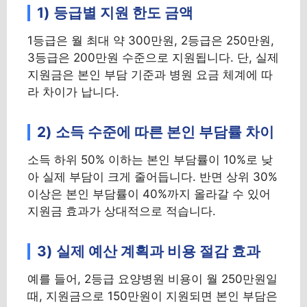
1) 등급별 지원 한도 금액
1등급은 월 최대 약 300만원, 2등급은 250만원,
3등급은 200만원 수준으로 지원됩니다. 단, 실제
지원금은 본인 부담 기준과 병원 요금 체계에 따
라 차이가 납니다.
2) 소득 수준에 따른 본인 부담률 차이
소득 하위 50% 이하는 본인 부담률이 10%로 낮
아 실제 부담이 크게 줄어듭니다. 반면 상위 30%
이상은 본인 부담률이 40%까지 올라갈 수 있어
지원금 효과가 상대적으로 적습니다.
3) 실제 예산 계획과 비용 절감 효과
예를 들어, 2등급 요양병원 비용이 월 250만원일
때, 지원금으로 150만원이 지원되면 본인 부담은