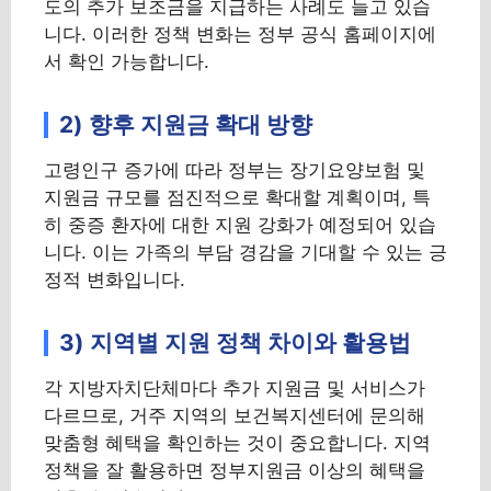
도의 추가 보조금을 지급하는 사례도 늘고 있습
니다. 이러한 정책 변화는 정부 공식 홈페이지에
서 확인 가능합니다.
2) 향후 지원금 확대 방향
고령인구 증가에 따라 정부는 장기요양보험 및
지원금 규모를 점진적으로 확대할 계획이며, 특
히 중증 환자에 대한 지원 강화가 예정되어 있습
니다. 이는 가족의 부담 경감을 기대할 수 있는 긍
정적 변화입니다.
3) 지역별 지원 정책 차이와 활용법
각 지방자치단체마다 추가 지원금 및 서비스가
다르므로, 거주 지역의 보건복지센터에 문의해
맞춤형 혜택을 확인하는 것이 중요합니다. 지역
정책을 잘 활용하면 정부지원금 이상의 혜택을