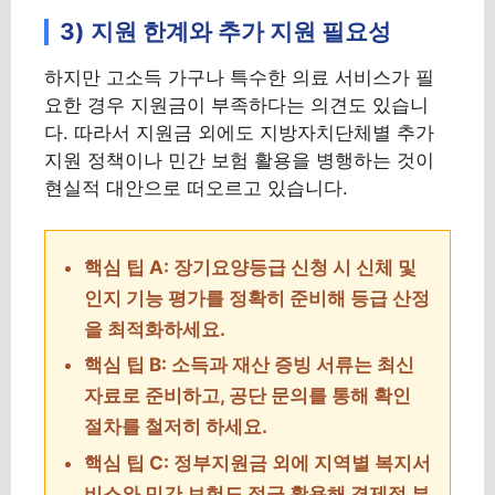
3) 지원 한계와 추가 지원 필요성
하지만 고소득 가구나 특수한 의료 서비스가 필
요한 경우 지원금이 부족하다는 의견도 있습니
다. 따라서 지원금 외에도 지방자치단체별 추가
지원 정책이나 민간 보험 활용을 병행하는 것이
현실적 대안으로 떠오르고 있습니다.
핵심 팁 A: 장기요양등급 신청 시 신체 및
인지 기능 평가를 정확히 준비해 등급 산정
을 최적화하세요.
핵심 팁 B: 소득과 재산 증빙 서류는 최신
자료로 준비하고, 공단 문의를 통해 확인
절차를 철저히 하세요.
핵심 팁 C: 정부지원금 외에 지역별 복지서
비스와 민간 보험도 적극 활용해 경제적 부