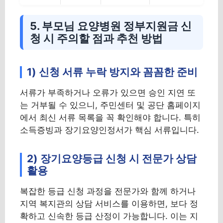
5. 부모님 요양병원 정부지원금 신
청 시 주의할 점과 추천 방법
1) 신청 서류 누락 방지와 꼼꼼한 준비
서류가 부족하거나 오류가 있으면 승인 지연 또
는 거부될 수 있으니, 주민센터 및 공단 홈페이지
에서 최신 서류 목록을 꼭 확인해야 합니다. 특히
소득증빙과 장기요양인정서가 핵심 서류입니다.
2) 장기요양등급 신청 시 전문가 상담
활용
복잡한 등급 신청 과정을 전문가와 함께 하거나
지역 복지관의 상담 서비스를 이용하면, 보다 정
확하고 신속한 등급 산정이 가능합니다. 이는 지