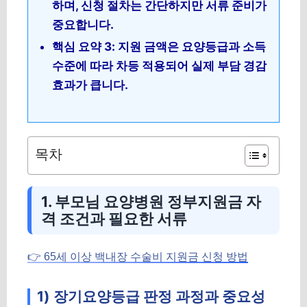
하며, 신청 절차는 간단하지만 서류 준비가
중요합니다.
핵심 요약 3: 지원 금액은 요양등급과 소득
수준에 따라 차등 적용되어 실제 부담 경감
효과가 큽니다.
목차
1. 부모님 요양병원 정부지원금 자
격 조건과 필요한 서류
👉 65세 이상 백내장 수술비 지원금 신청 방법
1) 장기요양등급 판정 과정과 중요성