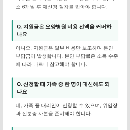
소 6개월 후 재신청 절차를 밟아야 합니다.
Q. 지원금은 요양병원 비용 전액을 커버하
나요
아니요, 지원금은 일부 비용만 보조하며 본인
부담금이 발생합니다. 본인 부담률은 소득 수준
에 따라 다르니 참고해야 합니다.
Q. 신청할 때 가족 중 한 명이 대신해도 되
나요
네, 가족 중 대리인이 신청할 수 있으며, 위임장
과 신분증 사본을 준비해야 합니다.