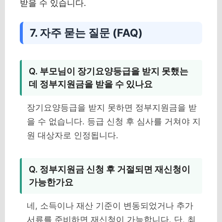
받을 수 있습니다.
7. 자주 묻는 질문 (FAQ)
Q. 부모님이 장기요양등급을 받지 못했는
데 정부지원금을 받을 수 있나요
장기요양등급을 받지 못하면 정부지원금을 받
을 수 없습니다. 등급 신청 후 심사를 거쳐야 지
원 대상자로 인정됩니다.
Q. 정부지원금 신청 후 거절되면 재신청이
가능한가요
네, 소득이나 재산 기준이 변동되었거나 추가
서류를 준비하면 재신청이 가능합니다. 단, 최