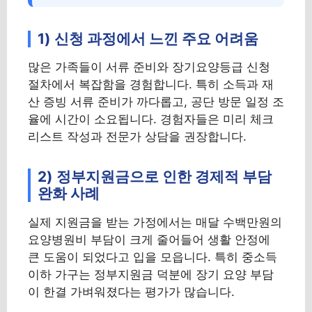
1) 신청 과정에서 느낀 주요 어려움
많은 가족들이 서류 준비와 장기요양등급 신청
절차에서 복잡함을 경험합니다. 특히 소득과 재
산 증빙 서류 준비가 까다롭고, 공단 방문 일정 조
율에 시간이 소요됩니다. 경험자들은 미리 체크
리스트 작성과 전문가 상담을 권장합니다.
2) 정부지원금으로 인한 경제적 부담
완화 사례
실제 지원금을 받는 가정에서는 매달 수백만원의
요양병원비 부담이 크게 줄어들어 생활 안정에
큰 도움이 되었다고 입을 모읍니다. 특히 중소득
이하 가구는 정부지원금 덕분에 장기 요양 부담
이 한결 가벼워졌다는 평가가 많습니다.