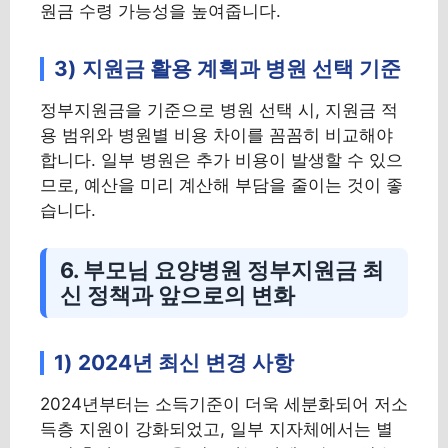
원금 수령 가능성을 높여줍니다.
3) 지원금 활용 계획과 병원 선택 기준
정부지원금을 기준으로 병원 선택 시, 지원금 적
용 범위와 병원별 비용 차이를 꼼꼼히 비교해야
합니다. 일부 병원은 추가 비용이 발생할 수 있으
므로, 예산을 미리 계산해 부담을 줄이는 것이 좋
습니다.
6. 부모님 요양병원 정부지원금 최
신 정책과 앞으로의 변화
1) 2024년 최신 변경 사항
2024년부터는 소득기준이 더욱 세분화되어 저소
득층 지원이 강화되었고, 일부 지자체에서는 별