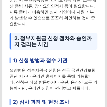
산 증빙 서류, 장기요양인정서 등이 필요합니다.
서류 준비가 미흡하면 심사 지연이나 지원 거부
가 발생할 수 있으므로 꼼꼼히 확인하는 것이 중
요합니다.
2. 정부지원금 신청 절차와 승인까
지 걸리는 시간
1) 신청 방법과 접수 기관
요양병원 정부지원금 신청은 전국 국민건강보험
공단 지사나 온라인 홈페이지를 통해 가능합니
다. 신청은 직접 방문하거나 우편, 온라인 모두 가
능하지만, 온라인 신청이 편리하고 빠릅니다.
2) 심사 과정 및 현장 조사