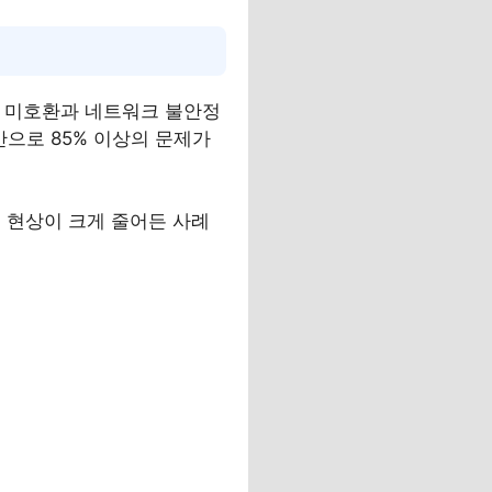
전 미호환과 네트워크 불안정
만으로 85% 이상의 문제가
 현상이 크게 줄어든 사례