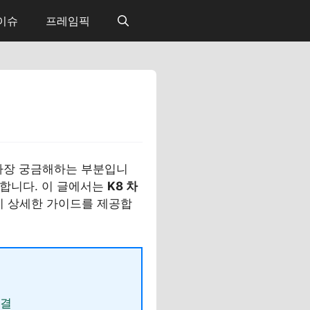
 이슈
프레임픽
가장 궁금해하는 부분입니
생합니다. 이 글에서는
K8 차
까지 상세한 가이드를 제공합
연결