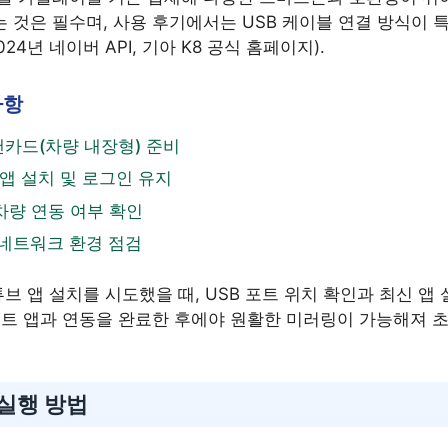
것은 필수며, 사용 후기에서는 USB 케이블 연결 방식이 특
4년 네이버 API, 기아 K8 공식 홈페이지).
사항
랜카드(차량 내장형) 준비
앱 설치 및 로그인 유지
차량 연동 여부 확인
TE 네트워크 환경 점검
튜브 앱 설치를 시도했을 때, USB 포트 위치 확인과 최신 앱
트 앱과 연동을 완료한 후에야 원활한 미러링이 가능해져 초
 실행 방법