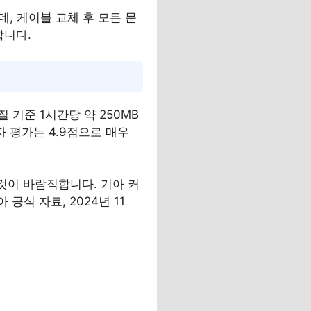
, 케이블 교체 후 모든 문
합니다.
 기준 1시간당 약 250MB
자 평가는 4.9점으로 매우
것이 바람직합니다. 기아 커
공식 자료, 2024년 11