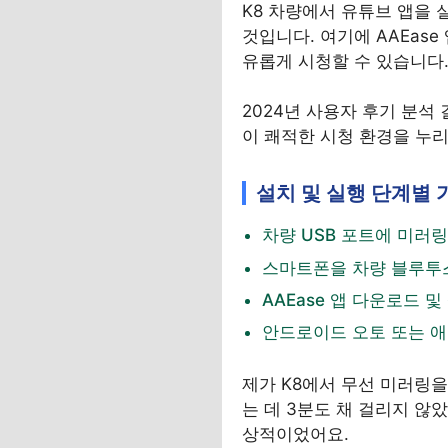
K8 차량에서 유튜브 앱을 
것입니다. 여기에 AAEas
유롭게 시청할 수 있습니다
2024년 사용자 후기 분석
이 쾌적한 시청 환경을 누리고 
설치 및 실행 단계별 
차량 USB 포트에 미러링
스마트폰을 차량 블루투스 
AAEase 앱 다운로드 및
안드로이드 오토 또는 애
제가 K8에서 무선 미러링을 
는 데 3분도 채 걸리지 않
상적이었어요.