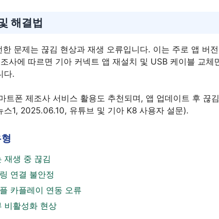
 및 해결법
번한 문제는 끊김 현상과 재생 오류입니다. 이는 주로 앱 버
조사에 따르면 기아 커넥트 앱 재설치 및 USB 케이블 교체
니다.
마트폰 제조사 서비스 활용도 추천되며, 앱 업데이트 후 끊김
1, 2025.06.10, 유튜브 및 기아 K8 사용자 설문).
유형
 재생 중 끊김
링 연결 불안정
플 카플레이 연동 오류
부 비활성화 현상