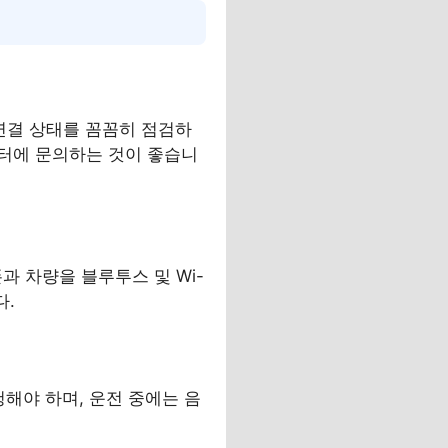
 연결 상태를 꼼꼼히 점검하
터에 문의하는 것이 좋습니
폰과 차량을 블루투스 및 Wi-
다.
해야 하며, 운전 중에는 음