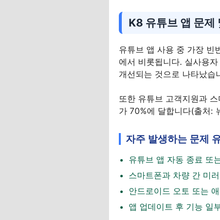
K8 유튜브 앱 문제
유튜브 앱 사용 중 가장 빈
에서 비롯됩니다. 실사용자 
개선되는 것으로 나타났습
또한 유튜브 고객지원과 스
가 70%에 달합니다(출처: 뉴스
자주 발생하는 문제 
유튜브 앱 자동 종료 또는
스마트폰과 차량 간 미러
안드로이드 오토 또는 애
앱 업데이트 후 기능 일