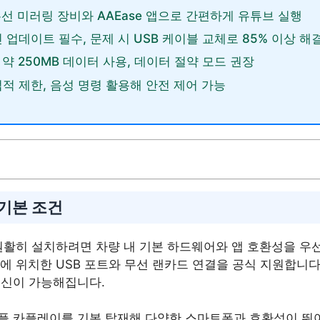
s 무선 미러링 장비와 AAEase 앱으로 간편하게 유튜브 실행
 업데이트 필수, 문제 시 USB 케이블 교체로 85% 이상 해
 약 250MB 데이터 사용, 데이터 절약 모드 권장
법적 제한, 음성 명령 활용해 안전 제어 가능
 기본 조건
원활히 설치하려면 차량 내 기본 하드웨어와 앱 호환성을 우선
에 위치한 USB 포트와 무선 랜카드 연결을 공식 지원합니다
수신이 가능해집니다.
플 카플레이를 기본 탑재해 다양한 스마트폰과 호환성이 뛰어