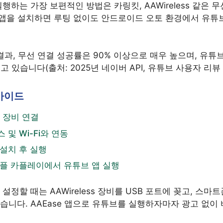
실행하는 가장 보편적인 방법은 카링킷, AAWireless 같은
e 앱을 설치하면 루팅 없이도 안드로이드 오토 환경에서 유튜
.
 결과, 무선 연결 성공률은 90% 이상으로 매우 높으며, 유튜
있습니다(출처: 2025년 네이버 API, 유튜브 사용자 리뷰 20
가이드
 장비 연결
및 Wi-Fi와 연동
 설치 후 실행
플 카플레이에서 유튜브 앱 실행
설정할 때는 AAWireless 장비를 USB 포트에 꽂고, 스마트
았습니다. AAEase 앱으로 유튜브를 실행하자마자 광고 없이