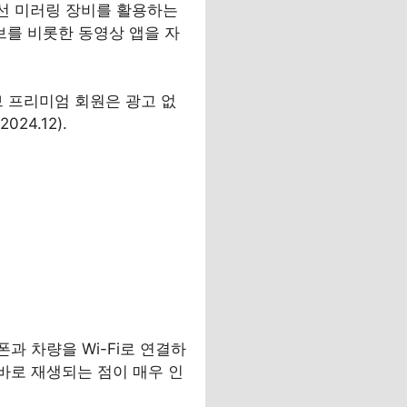
 무선 미러링 장비를 활용하는
브를 비롯한 동영상 앱을 자
브 프리미엄 회원은 광고 없
24.12).
폰과 차량을 Wi-Fi로 연결하
 바로 재생되는 점이 매우 인