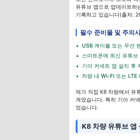
유튜브 앱으로 업데이트하는 
기록하고 있습니다(출처: 202
필수 준비물 및 주의
USB 케이블 또는 무선 
스마트폰에 최신 유튜브 
기아 커넥트 앱 설치 후 
차량 내 Wi-Fi 또는 L
제가 직접 K8 차량에서 유
계였습니다. 특히 기아 커넥
었습니다.
K8 차량 유튜브 앱