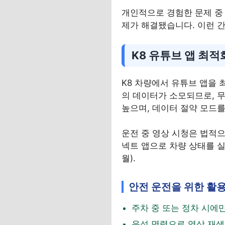
개인적으로 경험한 문제 중 
제가 해결됐습니다. 이런 간
K8 유튜브 앱 최
K8 차량에서 유튜브 앱을 
의 데이터가 소모되므로, 무
높으며, 데이터 절약 모드
운전 중 영상 시청은 법적으
넥트 앱으로 차량 상태를 실시
월).
안전 운전을 위한 활
주차 중 또는 정차 시에
음성 명령으로 영상 재생