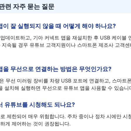
 관련 자주 묻는 질문
앱이 잘 실행되지 않을 때 어떻게 해야 하나요?
업데이트하고, 기아 커넥트 앱을 재설치한 후 USB 케이블
가 지속될 경우 유튜브 고객지원이나 스마트폰 제조사 고객센
 앱을 무선으로 연결하는 방법은 무엇인가요?
 같은 무선 미러링 장비를 차량 USB 포트에 연결하고, 스마트
 앱을 설치해 실행하면 무선으로 유튜브 앱을 사용할 수 있습니
서 유튜브를 시청해도 되나요?
로 제한되어 매우 위험합니다. 주차 중이나 정차 시에만 시청
전하게 제어하는 것이 권장됩니다.