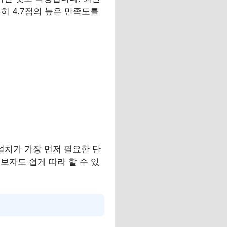
히 4.7점의 높은 만족도를
 설치가 가장 먼저 필요한 단
보자도 쉽게 따라 할 수 있