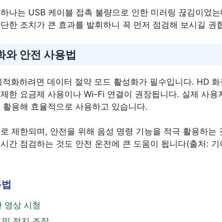
하나는 USB 케이블 접촉 불량으로 인한 미러링 끊김이었는데
단한 조치가 큰 효과를 발휘하니 꼭 먼저 점검해 보시길 권
적화와 안전 사용법
최적화하려면 데이터 절약 모드 활성화가 필수입니다. HD 화질
제한 요금제 사용이나 Wi-Fi 연결이 권장됩니다. 실제 사용
를 활용해 효율적으로 사용하고 있습니다.
로 제한되며, 안전을 위해 음성 명령 기능을 적극 활용하는 
간 점검하는 것도 안전 운전에 큰 도움이 됩니다(출처: 기아 
용법
만 영상 시청
 및 정지 조작