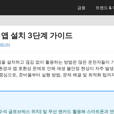
금융
트렌드 &
 앱 설치 3단계 가이드
에디터
앱을 설치하고 끊김 없이 활용하는 방법은 많은 운전자들이 
 환경과 앱 호환성 문제로 인해 재생 불안정 현상이 자주 발
 중심으로, 준비물부터 실행 방법, 문제 해결 및 최적화 팁
(조수석 글로브박스 위치) 및 무선 랜카드 활용해 스마트폰과 