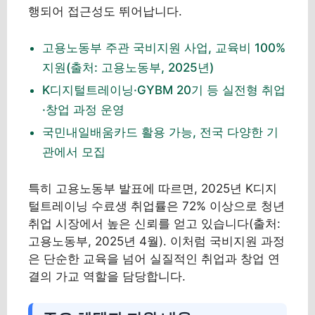
행되어 접근성도 뛰어납니다.
고용노동부 주관 국비지원 사업, 교육비 100%
지원(출처: 고용노동부, 2025년)
K디지털트레이닝·GYBM 20기 등 실전형 취업
·창업 과정 운영
국민내일배움카드 활용 가능, 전국 다양한 기
관에서 모집
특히 고용노동부 발표에 따르면, 2025년 K디지
털트레이닝 수료생 취업률은 72% 이상으로 청년
취업 시장에서 높은 신뢰를 얻고 있습니다(출처:
고용노동부, 2025년 4월). 이처럼 국비지원 과정
은 단순한 교육을 넘어 실질적인 취업과 창업 연
결의 가교 역할을 담당합니다.