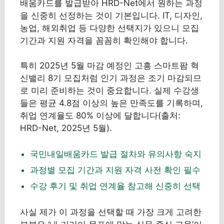
배움카드를 발급받아 HRD-Net에서 원하는 과정
을 신중히 선정하는 것이 기본입니다. IT, 디자인,
농업, 해외취업 등 다양한 선택지가 있으니 모집
기간과 지원 자격을 꼼꼼히 확인해야 합니다.
특히 2025년 5월 마감 예정인 고흥 스마트팜 혁
신밸리 8기 모집처럼 인기 과정은 조기 마감되므
로 미리 준비하는 것이 중요합니다. 실제 수강생
들은 평균 4.8점 이상의 높은 만족도를 기록하며,
취업 연계율도 80% 이상에 달합니다(출처:
HRD-Net, 2025년 5월).
국민내일배움카드 발급 절차와 유의사항 숙지
과정별 모집 기간과 지원 자격 사전 확인 필수
수강 후기 및 취업 연계율 참고해 신중히 선택
사실 제가 이 과정을 선택할 때 가장 크게 고려한