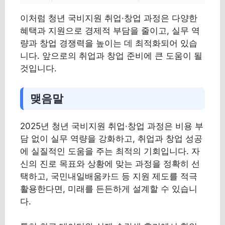
이처럼 청년 국비지원 취업·창업 과정은 다양한
혜택과 지원으로 경제적 부담을 줄이고, 실무 역
량과 창업 경쟁력을 높이는 데 최적화되어 있습
니다. 앞으로의 취업과 창업 준비에 큰 도움이 될
것입니다.
맺음말
2025년 청년 국비지원 취업·창업 과정은 비용 부
담 없이 실무 역량을 강화하고, 취업과 창업 성공
에 실질적인 도움을 주는 최적의 기회입니다. 자
신의 진로 목표와 상황에 맞는 과정을 정확히 선
택하고, 국민내일배움카드 등 지원 제도를 적극
활용한다면, 미래를 든든하게 설계할 수 있습니
다.