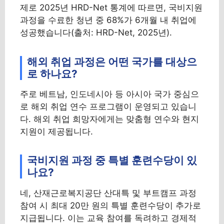
제로 2025년 HRD-Net 통계에 따르면, 국비지원
과정을 수료한 청년 중 68%가 6개월 내 취업에
성공했습니다(출처: HRD-Net, 2025년).
해외 취업 과정은 어떤 국가를 대상으
로 하나요?
주로 베트남, 인도네시아 등 아시아 국가 중심으
로 해외 취업 연수 프로그램이 운영되고 있습니
다. 해외 취업 희망자에게는 맞춤형 연수와 현지
지원이 제공됩니다.
국비지원 과정 중 특별 훈련수당이 있
나요?
네, 산재근로복지공단 산대특 및 부트캠프 과정
참여 시 최대 20만 원의 특별 훈련수당이 추가로
지급됩니다. 이는 교육 참여를 독려하고 경제적