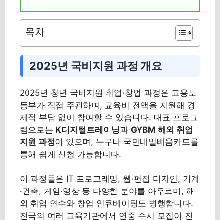
목차
2025년 국비지원 과정 개요
2025년 청년 국비지원 취업·창업 과정은 고용노
동부가 직접 주관하며, 교육비 전액을 지원해 경
제적 부담 없이 참여할 수 있습니다. 대표 프로그
램으로는
K디지털트레이닝
과
GYBM 해외 취업
지원 과정
이 있으며, 누구나 국민내일배움카드를
통해 쉽게 신청 가능합니다.
이 과정들은 IT 프로그래밍, 웹·편집 디자인, 기계
·건축, 게임·영상 등 다양한 분야를 아우르며, 해
외 취업 연수와 창업 인큐베이팅도 병행합니다.
전국의 여러 교육기관에서 연중 수시 모집이 진