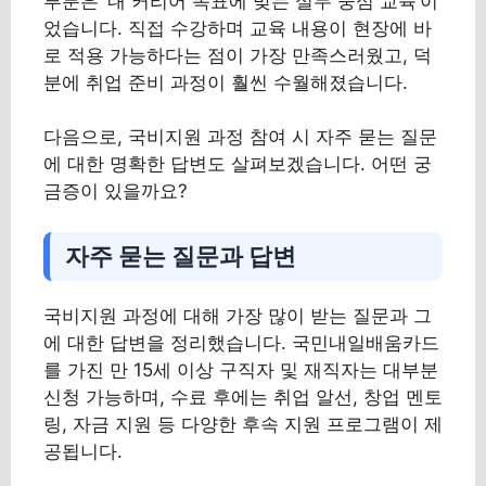
부분은 ‘내 커리어 목표에 맞는 실무 중심 교육’이
었습니다. 직접 수강하며 교육 내용이 현장에 바
로 적용 가능하다는 점이 가장 만족스러웠고, 덕
분에 취업 준비 과정이 훨씬 수월해졌습니다.
다음으로, 국비지원 과정 참여 시 자주 묻는 질문
에 대한 명확한 답변도 살펴보겠습니다. 어떤 궁
금증이 있을까요?
자주 묻는 질문과 답변
국비지원 과정에 대해 가장 많이 받는 질문과 그
에 대한 답변을 정리했습니다. 국민내일배움카드
를 가진 만 15세 이상 구직자 및 재직자는 대부분
신청 가능하며, 수료 후에는 취업 알선, 창업 멘토
링, 자금 지원 등 다양한 후속 지원 프로그램이 제
공됩니다.