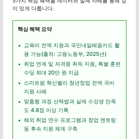
5가지 핵심 혜택을 데이터와 실제 사례를 통해 깊
이 있게 다룹니다.
핵심 혜택 요약
교육비 전액 지원과 국민내일배움카드 활
용 가능(출처: 고용노동부, 2025년)
취업 연계 및 자격증 취득 지원, 특별 훈련
수당 최대 20만 원 지급
스마트팜 혁신밸리 청년창업 전액 국비
지원 사례
맞춤형 과정 선택법과 실제 수강생 만족
도 4.8점 이상 기록
해외 취업 연수 프로그램과 창업 멘토링
등 후속 지원 체계 구축