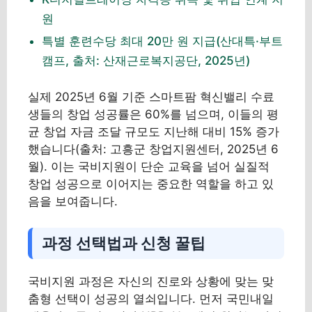
원
특별 훈련수당 최대 20만 원 지급(산대특·부트
캠프, 출처: 산재근로복지공단, 2025년)
실제 2025년 6월 기준 스마트팜 혁신밸리 수료
생들의 창업 성공률은 60%를 넘으며, 이들의 평
균 창업 자금 조달 규모도 지난해 대비 15% 증가
했습니다(출처: 고흥군 창업지원센터, 2025년 6
월). 이는 국비지원이 단순 교육을 넘어 실질적
창업 성공으로 이어지는 중요한 역할을 하고 있
음을 보여줍니다.
과정 선택법과 신청 꿀팁
국비지원 과정은 자신의 진로와 상황에 맞는 맞
춤형 선택이 성공의 열쇠입니다. 먼저 국민내일