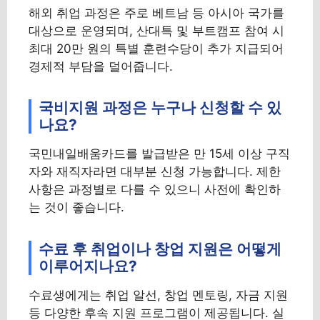
해외 취업 과정은 주로 베트남 등 아시아 국가를
대상으로 운영되며, 산대특 및 부트캠프 참여 시
최대 20만 원의 특별 훈련수당이 추가 지급되어
경제적 부담을 덜어줍니다.
국비지원 과정은 누구나 신청할 수 있
나요?
국민내일배움카드를 발급받은 만 15세 이상 구직
자와 재직자라면 대부분 신청 가능합니다. 제한
사항은 과정별로 다를 수 있으니 사전에 확인하
는 것이 좋습니다.
수료 후 취업이나 창업 지원은 어떻게
이루어지나요?
수료생에게는 취업 알선, 창업 멘토링, 자금 지원
등 다양한 후속 지원 프로그램이 제공됩니다. 실