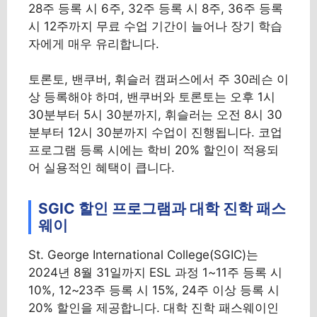
28주 등록 시 6주, 32주 등록 시 8주, 36주 등록
시 12주까지 무료 수업 기간이 늘어나 장기 학습
자에게 매우 유리합니다.
토론토, 밴쿠버, 휘슬러 캠퍼스에서 주 30레슨 이
상 등록해야 하며, 밴쿠버와 토론토는 오후 1시
30분부터 5시 30분까지, 휘슬러는 오전 8시 30
분부터 12시 30분까지 수업이 진행됩니다. 코업
프로그램 등록 시에는 학비 20% 할인이 적용되
어 실용적인 혜택이 큽니다.
SGIC 할인 프로그램과 대학 진학 패스
웨이
St. George International College(SGIC)는
2024년 8월 31일까지 ESL 과정 1~11주 등록 시
10%, 12~23주 등록 시 15%, 24주 이상 등록 시
20% 할인을 제공합니다. 대학 진학 패스웨이인