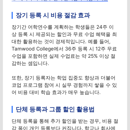
장기 등록 시 비용 절감 효과
장기간 어학연수를 계획하는 학생들은 24주 이
상 등록 시 제공되는 할인과 무료 수업 혜택을 최
대한 활용하는 것이 경제적입니다. 예를 들어,
Tamwood College에서 36주 등록 시 12주 무료
수업을 포함하면 실제 수업료는 약 25% 이상 절
감하는 셈입니다.
또한, 장기 등록자는 학업 집중도 향상과 더불어
코업 프로그램 참여 시 실무 경험까지 쌓을 수 있
어 비용 대비 학습 효과가 매우 높습니다.
단체 등록과 그룹 할인 활용법
단체 등록을 통해 추가 할인을 받는 경우, 비용 절
감 폭이 개인 등록보다 커집니다. 학교나 회사에