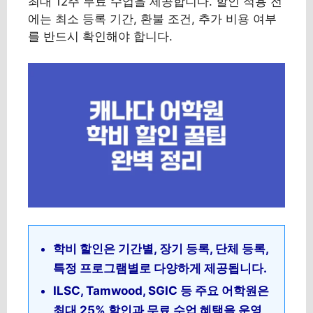
최대 12주 무료 수업을 제공합니다. 할인 적용 전
에는 최소 등록 기간, 환불 조건, 추가 비용 여부
를 반드시 확인해야 합니다.
학비 할인은 기간별, 장기 등록, 단체 등록,
특정 프로그램별로 다양하게 제공됩니다.
ILSC, Tamwood, SGIC 등 주요 어학원은
최대 25% 할인과 무료 수업 혜택을 운영