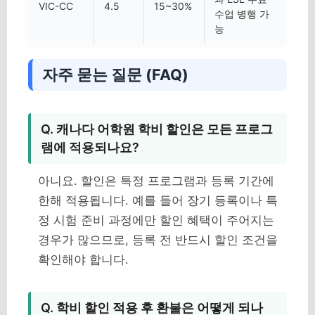
VIC-CC
4.5
15~30%
수업 병행 가
능
자주 묻는 질문 (FAQ)
Q. 캐나다 어학원 학비 할인은 모든 프로그
램에 적용되나요?
아니요. 할인은 특정 프로그램과 등록 기간에
한해 적용됩니다. 예를 들어 장기 등록이나 특
정 시험 준비 과정에만 할인 혜택이 주어지는
경우가 많으므로, 등록 전 반드시 할인 조건을
확인해야 합니다.
Q. 학비 할인 적용 후 환불은 어떻게 되나