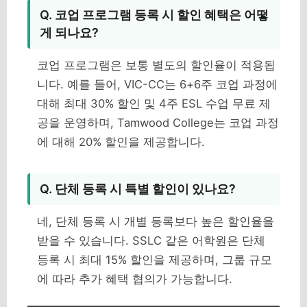
Q. 코업 프로그램 등록 시 할인 혜택은 어떻
게 되나요?
코업 프로그램은 보통 별도의 할인율이 적용됩
니다. 예를 들어, VIC-CC는 6+6주 코업 과정에
대해 최대 30% 할인 및 4주 ESL 수업 무료 제
공을 운영하며, Tamwood College는 코업 과정
에 대해 20% 할인을 제공합니다.
Q. 단체 등록 시 특별 할인이 있나요?
네, 단체 등록 시 개별 등록보다 높은 할인율을
받을 수 있습니다. SSLC 같은 어학원은 단체
등록 시 최대 15% 할인을 제공하며, 그룹 규모
에 따라 추가 혜택 협의가 가능합니다.