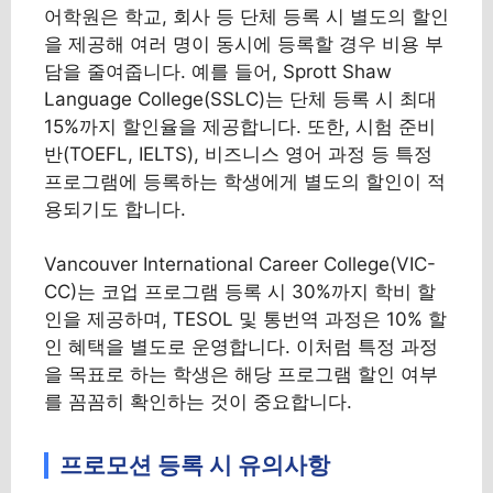
어학원은 학교, 회사 등 단체 등록 시 별도의 할인
을 제공해 여러 명이 동시에 등록할 경우 비용 부
담을 줄여줍니다. 예를 들어, Sprott Shaw
Language College(SSLC)는 단체 등록 시 최대
15%까지 할인율을 제공합니다. 또한, 시험 준비
반(TOEFL, IELTS), 비즈니스 영어 과정 등 특정
프로그램에 등록하는 학생에게 별도의 할인이 적
용되기도 합니다.
Vancouver International Career College(VIC-
CC)는 코업 프로그램 등록 시 30%까지 학비 할
인을 제공하며, TESOL 및 통번역 과정은 10% 할
인 혜택을 별도로 운영합니다. 이처럼 특정 과정
을 목표로 하는 학생은 해당 프로그램 할인 여부
를 꼼꼼히 확인하는 것이 중요합니다.
프로모션 등록 시 유의사항