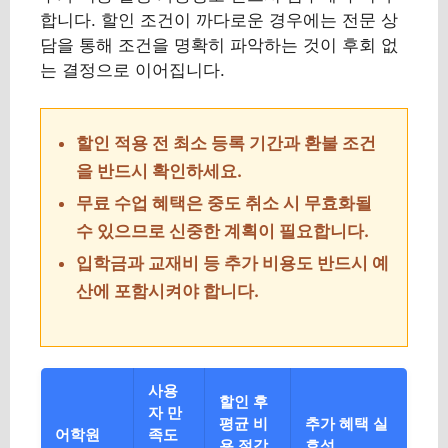
합니다. 할인 조건이 까다로운 경우에는 전문 상
담을 통해 조건을 명확히 파악하는 것이 후회 없
는 결정으로 이어집니다.
할인 적용 전 최소 등록 기간과 환불 조건
을 반드시 확인하세요.
무료 수업 혜택은 중도 취소 시 무효화될
수 있으므로 신중한 계획이 필요합니다.
입학금과 교재비 등 추가 비용도 반드시 예
산에 포함시켜야 합니다.
사용
할인 후
자 만
평균 비
추가 혜택 실
어학원
족도
용 절감
효성