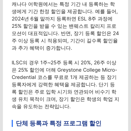
캐나다 어학원에서는 특정 기간 내 등록하는 학
생에게 기간 한정 할인을 제공합니다. 예를 들어,
2024년 6월 말까지 등록하면 ESL 8주 과정에
25% 할인을 받을 수 있는 밴웨스트 칼리지 프로
모션이 대표적입니다. 반면, 장기 등록 할인은 24
주 이상 등록 시 적용되며, 기간이 길수록 할인율
과 추가 혜택이 증가합니다.
ILSC의 경우 1주~25주 등록 시 20%, 26주 이상
은 25% 할인에 더해 Greystone College Micro-
Credential 코스를 무료로 1개 제공하는 등 장기
등록자에게 강력한 혜택을 제공합니다. 단기 등
록 할인은 주로 입학 시기와 연관되어 비수기 학
생 유치 목적이 크며, 장기 할인은 학생의 학업 지
속을 유도하는 전략입니다.
단체 등록과 특정 프로그램 할인