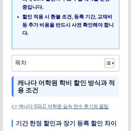
중입니다.
할인 적용 시 환불 조건, 등록 기간, 교재비
등 추가 비용을 반드시 사전 확인해야 합니
다.
목차
캐나다 어학원 학비 할인 방식과 적
용 조건
👉 캐나다 SSLC 어학원 실속 연수 후기와 꿀팁
기간 한정 할인과 장기 등록 할인 차이