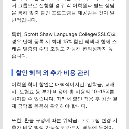
서 그룹으로 신청할 경우 각 어학원과 별도 상담
을 통해 맞춤 할인 프로그램을 제공받는 것이 일
반적입니다.
특히, Sprott Shaw Language College(SSLC)의
경우 단체 등록 시 최대 15% 할인 혜택과 함께 스
케줄 맞춤형 수업 조정도 가능해 편의성까지 높
습니다.
할인 혜택 외 추가 비용 관리
어학원 학비 할인은 매력적이지만, 입학금, 교재
비, 보험료 등 부가 비용이 총 비용의 10~15%를
차지할 수 있습니다. 따라서 할인 적용 후 최종 결
제 금액을 꼼꼼히 확인해야 합니다.
또한, 환불 규정에 따른 위약금, 프로그램 변경 시
추가 비용 발생 가능성도 반드시 염두에 두어야