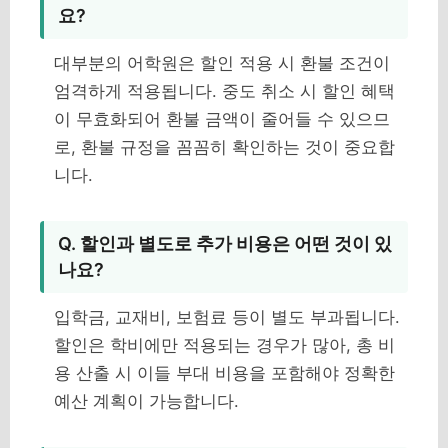
요?
대부분의 어학원은 할인 적용 시 환불 조건이
엄격하게 적용됩니다. 중도 취소 시 할인 혜택
이 무효화되어 환불 금액이 줄어들 수 있으므
로, 환불 규정을 꼼꼼히 확인하는 것이 중요합
니다.
Q. 할인과 별도로 추가 비용은 어떤 것이 있
나요?
입학금, 교재비, 보험료 등이 별도 부과됩니다.
할인은 학비에만 적용되는 경우가 많아, 총 비
용 산출 시 이들 부대 비용을 포함해야 정확한
예산 계획이 가능합니다.