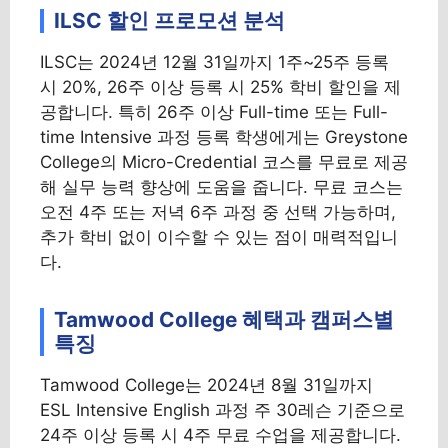
ILSC 할인 프로모션 분석
ILSC는 2024년 12월 31일까지 1주~25주 등록
시 20%, 26주 이상 등록 시 25% 학비 할인을 제
공합니다. 특히 26주 이상 Full-time 또는 Full-
time Intensive 과정 등록 학생에게는 Greystone
College의 Micro-Credential 코스를 무료로 제공
해 실무 능력 향상에 도움을 줍니다. 무료 코스는
오전 4주 또는 저녁 6주 과정 중 선택 가능하며,
추가 학비 없이 이수할 수 있는 점이 매력적입니
다.
Tamwood College 혜택과 캠퍼스별
특징
Tamwood College는 2024년 8월 31일까지
ESL Intensive English 과정 주 30레슨 기준으로
24주 이상 등록 시 4주 무료 수업을 제공합니다.