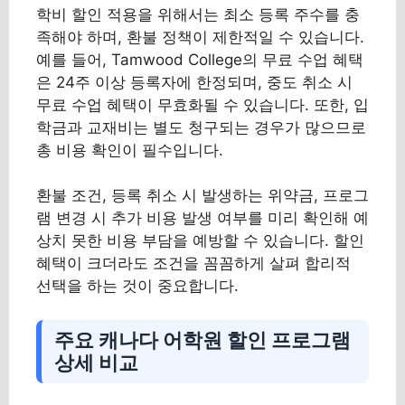
학비 할인 적용을 위해서는 최소 등록 주수를 충
족해야 하며, 환불 정책이 제한적일 수 있습니다.
예를 들어, Tamwood College의 무료 수업 혜택
은 24주 이상 등록자에 한정되며, 중도 취소 시
무료 수업 혜택이 무효화될 수 있습니다. 또한, 입
학금과 교재비는 별도 청구되는 경우가 많으므로
총 비용 확인이 필수입니다.
환불 조건, 등록 취소 시 발생하는 위약금, 프로그
램 변경 시 추가 비용 발생 여부를 미리 확인해 예
상치 못한 비용 부담을 예방할 수 있습니다. 할인
혜택이 크더라도 조건을 꼼꼼하게 살펴 합리적
선택을 하는 것이 중요합니다.
주요 캐나다 어학원 할인 프로그램
상세 비교