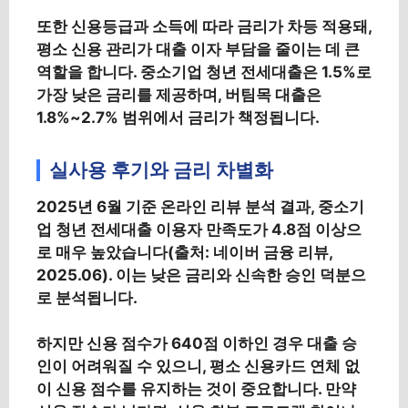
또한 신용등급과 소득에 따라 금리가 차등 적용돼,
평소 신용 관리가 대출 이자 부담을 줄이는 데 큰
역할을 합니다. 중소기업 청년 전세대출은 1.5%로
가장 낮은 금리를 제공하며, 버팀목 대출은
1.8%~2.7% 범위에서 금리가 책정됩니다.
실사용 후기와 금리 차별화
2025년 6월 기준 온라인 리뷰 분석 결과, 중소기
업 청년 전세대출 이용자 만족도가 4.8점 이상으
로 매우 높았습니다(출처: 네이버 금융 리뷰,
2025.06). 이는 낮은 금리와 신속한 승인 덕분으
로 분석됩니다.
하지만 신용 점수가 640점 이하인 경우 대출 승
인이 어려워질 수 있으니, 평소 신용카드 연체 없
이 신용 점수를 유지하는 것이 중요합니다. 만약