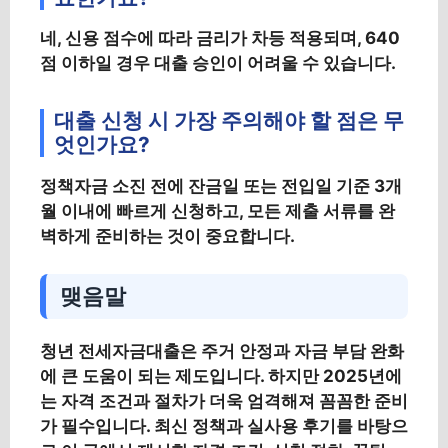
네, 신용 점수에 따라 금리가 차등 적용되며, 640
점 이하일 경우 대출 승인이 어려울 수 있습니다.
대출 신청 시 가장 주의해야 할 점은 무
엇인가요?
정책자금 소진 전에 잔금일 또는 전입일 기준 3개
월 이내에 빠르게 신청하고, 모든 제출 서류를 완
벽하게 준비하는 것이 중요합니다.
맺음말
청년 전세자금대출은 주거 안정과 자금 부담 완화
에 큰 도움이 되는 제도입니다. 하지만 2025년에
는 자격 조건과 절차가 더욱 엄격해져 꼼꼼한 준비
가 필수입니다. 최신 정책과 실사용 후기를 바탕으