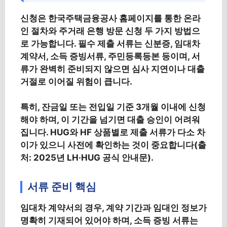
신청은 한국주택금융공사 홈페이지를 통한 온라
인 절차와 주거래 은행 방문 신청 두 가지 방법으
로 가능합니다. 필수 제출 서류는 신분증, 임대차
계약서, 소득 증빙서류, 주민등록등본 등이며, 서
류가 완벽히 준비되지 않으면 심사 지연이나 대출
거절로 이어질 위험이 큽니다.
특히, 잔금일 또는 전입일 기준 3개월 이내에 신청
해야 하며, 이 기간을 넘기면 대출 승인이 어려워
집니다.
HUG와 HF 상품별로 제출 서류가 다소 차
이가 있으니
사전에 확인하는 것이 중요합니다(출
처: 2025년 LH·HUG 공식 안내문).
서류 준비 핵심
임대차 계약서의 경우, 계약 기간과 임대인 정보가
명확히 기재되어 있어야 하며, 소득 증빙 서류는