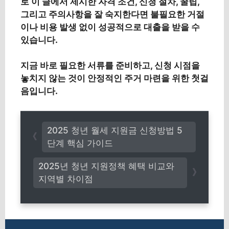
로 이 글에서 제시한 자격 조건, 신청 절차, 꿀팁,
그리고 주의사항을 잘 숙지한다면 불필요한 거절
이나 비용 발생 없이 성공적으로 대출을 받을 수
있습니다.
지금 바로 필요한 서류를 준비하고, 신청 시점을
놓치지 않는 것이 안정적인 주거 마련을 위한 첫걸
음입니다.
2025 청년 월세 지원금 신청방법 5
단계 핵심 가이드
2025년 청년 지원정책 혜택 비교와
지역별 차이점