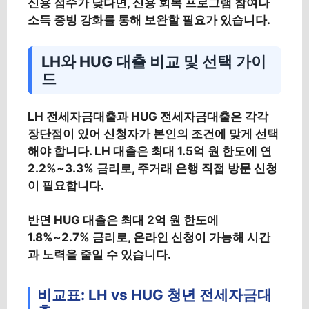
신용 점수가 낮다면, 신용 회복 프로그램 참여나
소득 증빙 강화를 통해 보완할 필요가 있습니다.
LH와 HUG 대출 비교 및 선택 가이
드
LH 전세자금대출과 HUG 전세자금대출은 각각
장단점이 있어 신청자가 본인의 조건에 맞게 선택
해야 합니다. LH 대출은 최대 1.5억 원 한도에 연
2.2%~3.3% 금리로, 주거래 은행 직접 방문 신청
이 필요합니다.
반면 HUG 대출은 최대 2억 원 한도에
1.8%~2.7% 금리로, 온라인 신청이 가능해 시간
과 노력을 줄일 수 있습니다.
비교표: LH vs HUG 청년 전세자금대