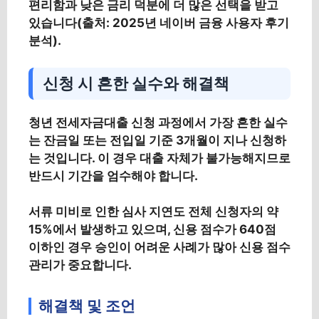
편리함과 낮은 금리 덕분에 더 많은 선택을 받고
있습니다(출처: 2025년 네이버 금융 사용자 후기
분석).
신청 시 흔한 실수와 해결책
청년 전세자금대출 신청 과정에서 가장 흔한 실수
는 잔금일 또는 전입일 기준 3개월이 지나 신청하
는 것입니다. 이 경우 대출 자체가 불가능해지므로
반드시 기간을 엄수해야 합니다.
서류 미비로 인한 심사 지연도 전체 신청자의 약
15%에서 발생하고 있으며, 신용 점수가 640점
이하인 경우 승인이 어려운 사례가 많아 신용 점수
관리가 중요합니다.
해결책 및 조언