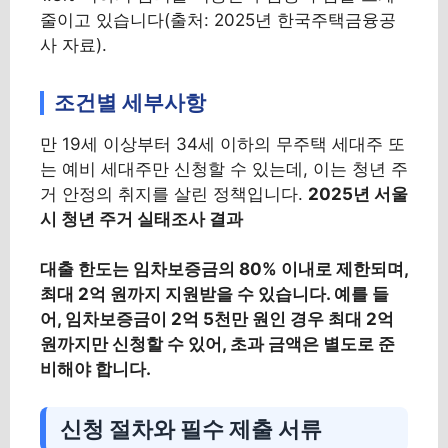
줄이고 있습니다(출처: 2025년 한국주택금융공
사 자료).
조건별 세부사항
만 19세 이상부터 34세 이하의 무주택 세대주 또
는 예비 세대주만 신청할 수 있는데, 이는 청년 주
거 안정의 취지를 살린 정책입니다.
2025년 서울
시 청년 주거 실태조사 결과
대출 한도는 임차보증금의 80% 이내로 제한되며,
최대 2억 원까지 지원받을 수 있습니다. 예를 들
어, 임차보증금이 2억 5천만 원인 경우 최대 2억
원까지만 신청할 수 있어, 초과 금액은 별도로 준
비해야 합니다.
신청 절차와 필수 제출 서류