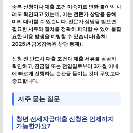
중복 신청이나 대출 조건 미숙지로 인한 불이익 사
례도 확인되고 있는데, 이는 전문가 상담을 통해
미리 대비할 수 있습니다. 전문가 상담을 받으면
필요한 서류와 절차를 정확히 파악할 수 있어 불필
요한 비용 발생을 예방할 수 있습니다(출처:
2025년 금융감독원 상담 통계).
신청 전 반드시 대출 조건과 제출 서류를 꼼꼼히
확인하고, 잔금일 또는 전입일로부터 3개월 이내
에 빠르게 진행하는 습관을 들이는 것이 무엇보다
중요합니다.
자주 묻는 질문
청년 전세자금대출 신청은 언제까지
가능한가요?