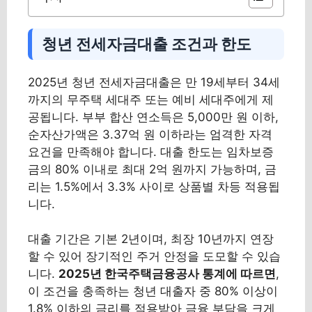
청년 전세자금대출 조건과 한도
2025년 청년 전세자금대출은 만 19세부터 34세
까지의 무주택 세대주 또는 예비 세대주에게 제
공됩니다. 부부 합산 연소득은 5,000만 원 이하,
순자산가액은 3.37억 원 이하라는 엄격한 자격
요건을 만족해야 합니다. 대출 한도는 임차보증
금의 80% 이내로 최대 2억 원까지 가능하며, 금
리는 1.5%에서 3.3% 사이로 상품별 차등 적용됩
니다.
대출 기간은 기본 2년이며, 최장 10년까지 연장
할 수 있어 장기적인 주거 안정을 도모할 수 있습
니다.
2025년 한국주택금융공사 통계에 따르면
,
이 조건을 충족하는 청년 대출자 중 80% 이상이
1.8% 이하의 금리를 적용받아 금융 부담을 크게