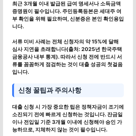
최근 3개월 이내 발급된 급여 명세서나 소득금액
증명원이 필수입니다. 주민등록등본은 세대주 여
부 확인을 위해 필요하며, 신분증은 본인 확인용입
니다.
서류 미비 사례는 전체 신청자의 약 15%에 달해
심사 지연을 초래합니다(출처: 2025년 한국주택
금융공사 내부 통계). 따라서 신청 전에 반드시 서
류를 꼼꼼하게 점검하는 것이 대출 성공의 첫걸음
입니다.
신청 꿀팁과 주의사항
대출 신청 시 가장 중요한 팁은 정책자금이 조기에
소진되기 전에 빠르게 신청하는 것입니다. 잔금일
이나 전입일 기준 3개월 이내에 신청해야 승인 가
능하므로, 지체하지 않는 것이 필수입니다.