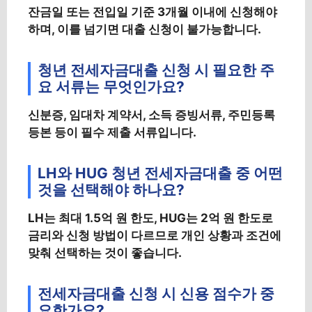
잔금일 또는 전입일 기준 3개월 이내에 신청해야
하며, 이를 넘기면 대출 신청이 불가능합니다.
청년 전세자금대출 신청 시 필요한 주
요 서류는 무엇인가요?
신분증, 임대차 계약서, 소득 증빙서류, 주민등록
등본 등이 필수 제출 서류입니다.
LH와 HUG 청년 전세자금대출 중 어떤
것을 선택해야 하나요?
LH는 최대 1.5억 원 한도, HUG는 2억 원 한도로
금리와 신청 방법이 다르므로 개인 상황과 조건에
맞춰 선택하는 것이 좋습니다.
전세자금대출 신청 시 신용 점수가 중
요한가요?